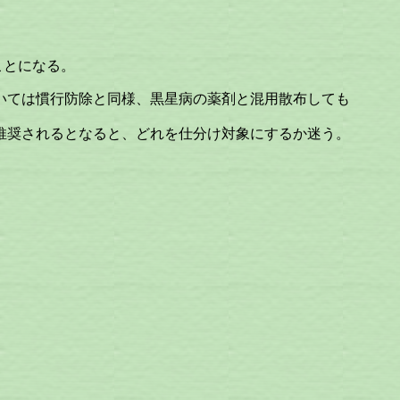
ことになる。
ては慣行防除と同様、黒星病の薬剤と混用散布しても
奨されるとなると、どれを仕分け対象にするか迷う。