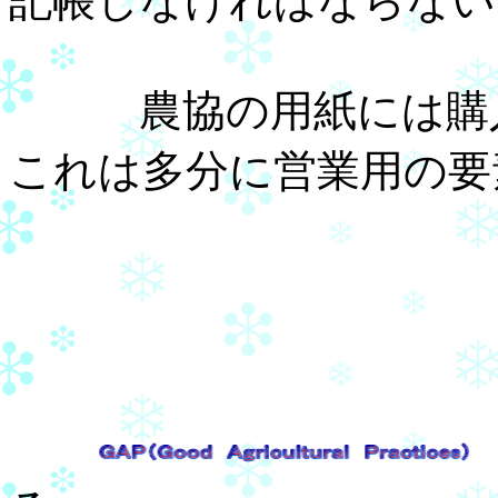
記帳しなければならない
農協の用紙には購入
これは多分に営業用の要