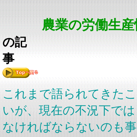
農業の労働生産
の記
これまで語られてきたこ
いが、現在の不況下では
なければならないのも事