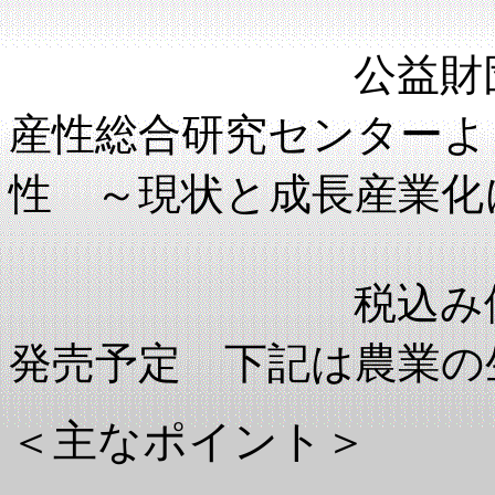
公益財団法人 
産性総合研究センターよ
性 ～現状と成長産業化
税込み価格：１
発売予定 下記は農業の
＜主なポイント＞