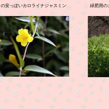
りの安っぽいカロライナジャスミン
緑肥用の